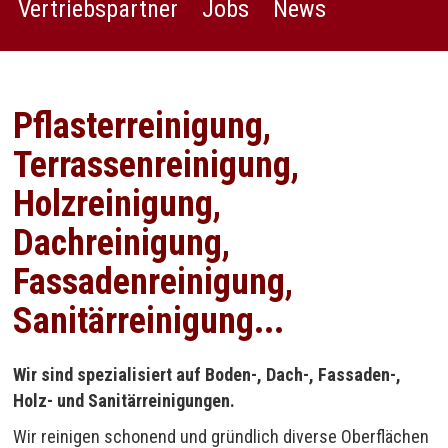
Vertriebspartner
Jobs
News
Pflasterreinigung,
Terrassenreinigung,
Holzreinigung,
Dachreinigung,
Fassadenreinigung,
Sanitärreinigung...
Wir sind spezialisiert auf Boden-, Dach-, Fassaden-,
Holz- und Sanitärreinigungen.
Wir reinigen schonend und gründlich diverse Oberflächen