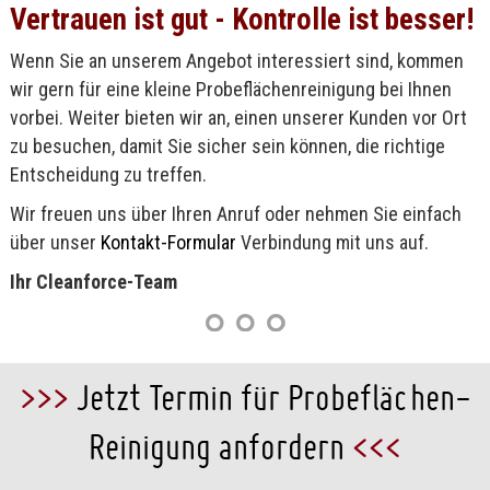
Vertrauen ist gut - Kontrolle ist besser!
Wenn Sie an unserem Angebot interessiert sind, kommen
wir gern für eine kleine Probeflächenreinigung bei Ihnen
vorbei. Weiter bieten wir an, einen unserer Kunden vor Ort
zu besuchen, damit Sie sicher sein können, die richtige
Entscheidung zu treffen.
Wir freuen uns über Ihren Anruf oder nehmen Sie einfach
über unser
Kontakt-Formular
Verbindung mit uns auf.
Ihr Cleanforce-Team
>>>
Jetzt Termin für Probeflächen-
Reinigung anfordern
<<<