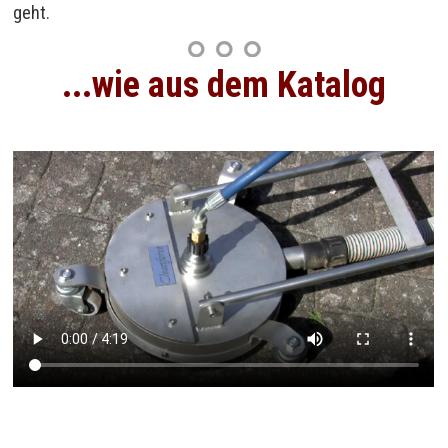
geht.
...wie aus dem Katalog