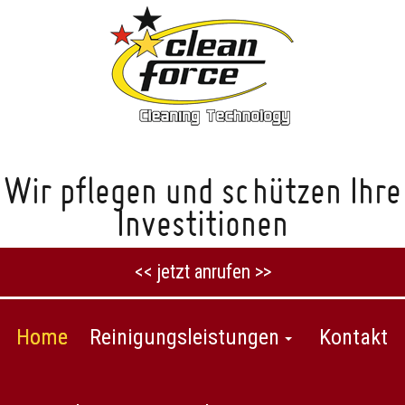
Wir pflegen und schützen Ihre
Investitionen
<< jetzt anrufen >>
Home
Reinigungsleistungen
Kontakt