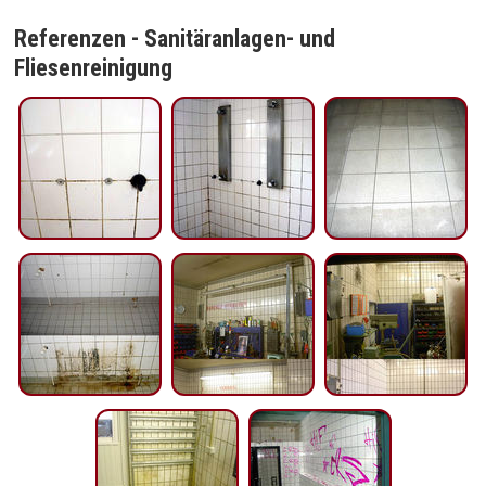
Referenzen - Sanitäranlagen- und
Fliesenreinigung