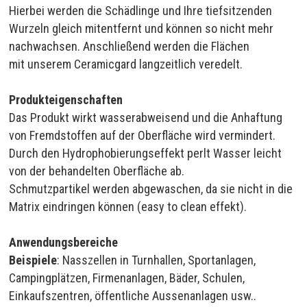
Hierbei werden die Schädlinge und Ihre tiefsitzenden
Wurzeln gleich mitentfernt und können so nicht mehr
nachwachsen. Anschließend werden die Flächen
mit unserem Ceramicgard langzeitlich veredelt.
Produkteigenschaften
Das Produkt wirkt wasserabweisend und die Anhaftung
von Fremdstoffen auf der Oberfläche wird vermindert.
Durch den Hydrophobierungseffekt perlt Wasser leicht
von der behandelten Oberfläche ab.
Schmutzpartikel werden abgewaschen, da sie nicht in die
Matrix eindringen können (easy to clean effekt).
Anwendungsbereiche
Beispiele
: Nasszellen in Turnhallen, Sportanlagen,
Campingplätzen, Firmenanlagen, Bäder, Schulen,
Einkaufszentren, öffentliche Aussenanlagen usw..