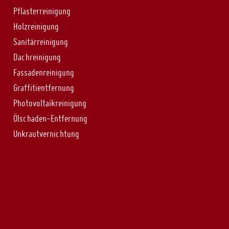
Pflasterreinigung
Holzreinigung
Sanitärreinigung
Dachreinigung
Fassadenreinigung
Graffitientfernung
Photovoltaikreinigung
Ölschaden-Entfernung
Unkrautvernichtung