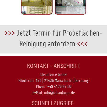
>>>
Jetzt Termin für Probeflächen-
Reinigung anfordern
<<<
KONTAKT - ANSCHRIFT
Cleanforce GmbH
Elbuferstr. 134 | 21436 Marschacht | Germany
Phone:
+49 4176 87 60
E-Mail:
info@cleanforce.de
SCHNELLZUGRIFF