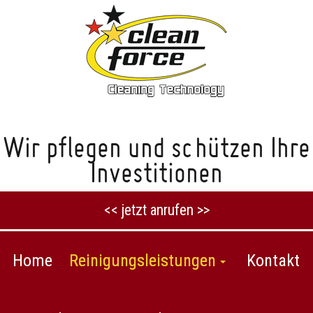
Wir pflegen und schützen Ihre
Investitionen
<< jetzt anrufen >>
Home
Reinigungsleistungen
Kontakt