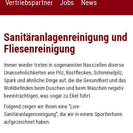
Vertriebspartner
Jobs
News
Sanitäranlagenreinigung und
Fliesenreinigung
Immer wieder treten in sogenannten Nasszellen diverse
Unansehnlichkeiten wie Pilz, Rostflecken, Schimmelpilz,
Spark und ähnliche Dinge auf, die die Gesundheit und das
Wohlbefinden beim Duschen und beim Waschen negativ
beeinträchtigen, was sogar zu Ekel führt.
Folgend zeigen wir Ihnen eine "Live-
Sanitäranlagenreinigung", die wir in einem Sportlerheim
aufgezeichnet haben.