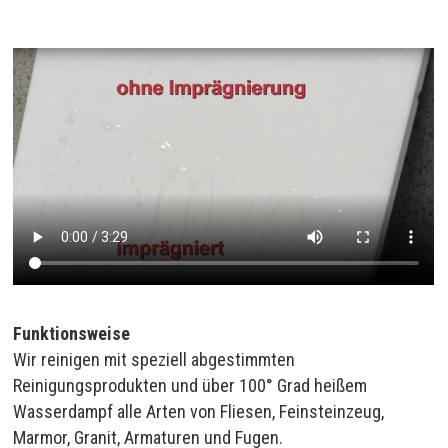
Funktionsweise
Wir reinigen mit speziell abgestimmten
Reinigungsprodukten und über 100° Grad heißem
Wasserdampf alle Arten von Fliesen, Feinsteinzeug,
Marmor, Granit, Armaturen und Fugen.