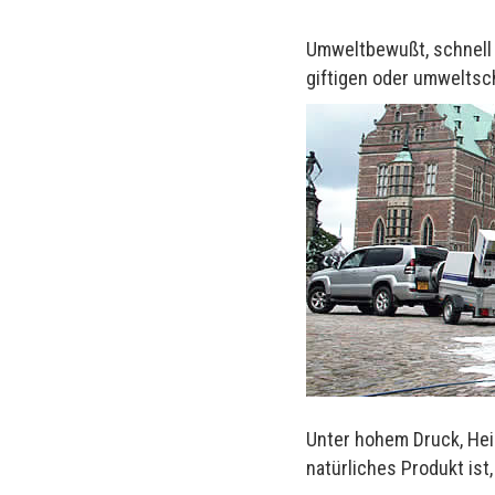
Umweltbewußt, schnell 
giftigen oder umweltsc
Unter hohem Druck, Hei
natürliches Produkt ist