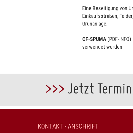
Eine Beseitigung von Un
Einkaufsstraßen, Felder
Grünanlage.
CF-SPUMA
(
PDF-INFO
)
verwendet werden
>>>
Jetzt Termin
KONTAKT - ANSCHRIFT