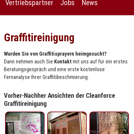
Vertriebspartner
Jobs
News
Graffitireinigung
Wurden Sie von Graffitisprayern heimgesucht?
Dann nehmen auch Sie
Kontakt
mit uns auf für ein erstes
Beratungsgespräch und eine erste kostenlose
Fernanalyse Ihrer Graffitibeschmierung.
Vorher-Nachher Ansichten der Cleanforce
Graffitireinigung