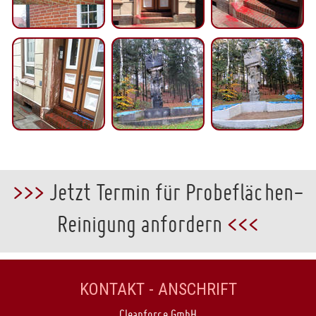
>>>
Jetzt Termin für Probeflächen-
Reinigung anfordern
<<<
KONTAKT - ANSCHRIFT
Cleanforce GmbH