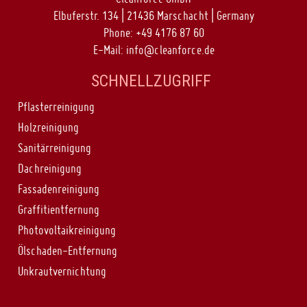
Elbuferstr. 134 | 21436 Marschacht | Germany
Phone:
+49 4176 87 60
E-Mail:
info@cleanforce.de
SCHNELLZUGRIFF
Pflasterreinigung
Holzreinigung
Sanitärreinigung
Dachreinigung
Fassadenreinigung
Graffitientfernung
Photovoltaikreinigung
Ölschaden-Entfernung
Unkrautvernichtung