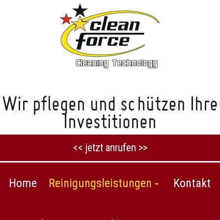
Wir pflegen und schützen Ihre
Investitionen
<< jetzt anrufen >>
Home
Reinigungsleistungen
Kontakt